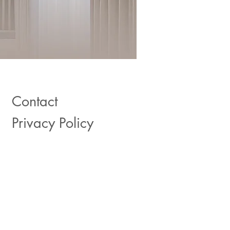
Contact
Privacy Policy