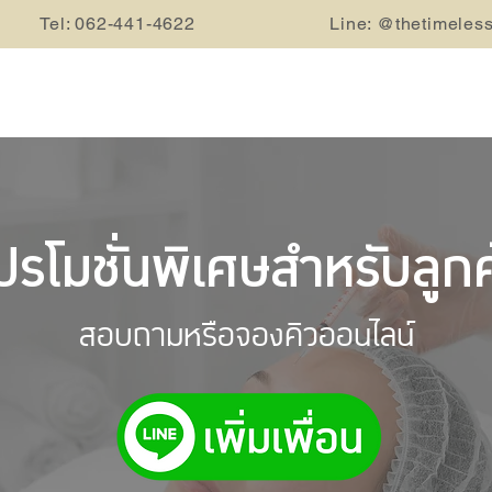
Tel: 062-441-4622
Line: @thetimeles
ปรโมชั่นพิเศษสำหรับลูกค
สอบถามหรือจองคิวออนไลน์